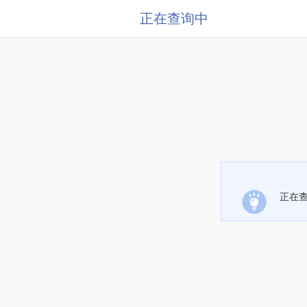
正在查询中
正在