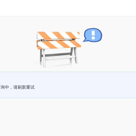
查询中，请刷新重试