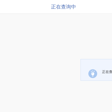
正在查询中
正在