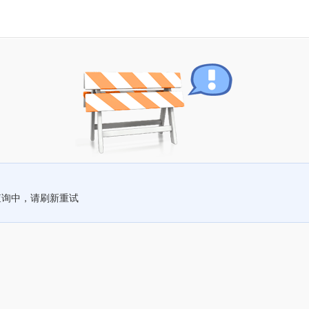
查询中，请刷新重试