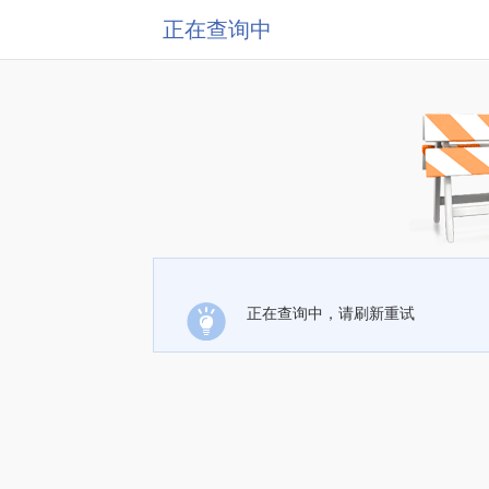
正在查询中
正在查询中，请刷新重试