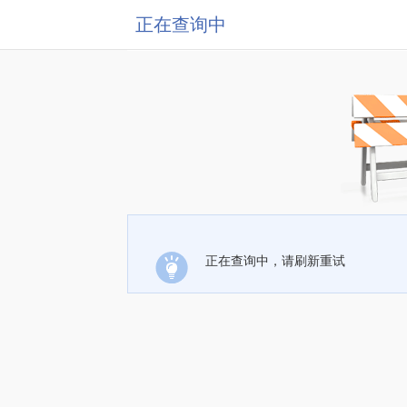
正在查询中
正在查询中，请刷新重试