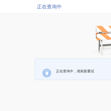
正在查询中
正在查询中，请刷新重试