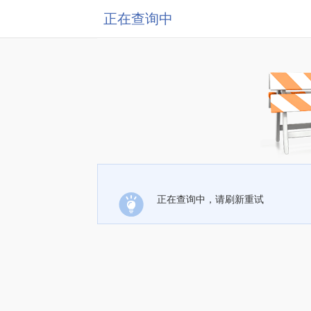
正在查询中
正在查询中，请刷新重试